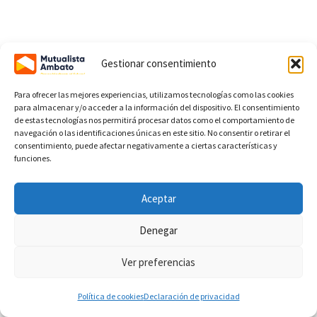
Gestionar consentimiento
Para ofrecer las mejores experiencias, utilizamos tecnologías como las cookies
para almacenar y/o acceder a la información del dispositivo. El consentimiento
de estas tecnologías nos permitirá procesar datos como el comportamiento de
navegación o las identificaciones únicas en este sitio. No consentir o retirar el
consentimiento, puede afectar negativamente a ciertas características y
funciones.
Aceptar
Denegar
Ver preferencias
Política de cookies
Declaración de privacidad