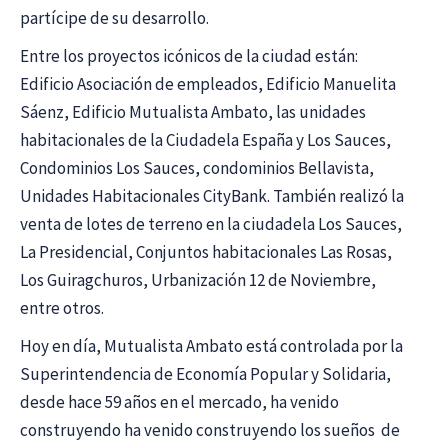
partícipe de su desarrollo.
Entre los proyectos icónicos de la ciudad están:
Edificio Asociación de empleados, Edificio Manuelita
Sáenz, Edificio Mutualista Ambato, las unidades
habitacionales de la Ciudadela España y Los Sauces,
Condominios Los Sauces, condominios Bellavista,
Unidades Habitacionales CityBank. También realizó la
venta de lotes de terreno en la ciudadela Los Sauces,
La Presidencial, Conjuntos habitacionales Las Rosas,
Los Guiragchuros, Urbanización 12 de Noviembre,
entre otros.
Hoy en día, Mutualista Ambato está controlada por la
Superintendencia de Economía Popular y Solidaria,
desde hace 59 años en el mercado, ha venido
construyendo ha venido construyendo los sueños de