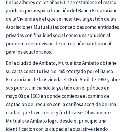
En los albores de los años 60`s se establece el marco
jurídico que auspicia la acción del Banco Ecuatoriano
de la Vivienda en el que se incentiva la gestión de las
Asociaciones Mutualistas concebidas como entidades
privadas con finalidad social como una solución al
problema de provisión de una opción habitacional
para los ecuatorianos.
En la ciudad de Ambato, Mutualista Ambato obtiene
su carta constitutiva No. 465 otorgado por el Banco
Ecuatoriano de la Vivienda el 16 de Abril de 1963 y abre
sus puertas iniciando la gestión con el público en
mayo 08 de 1963 en donde comienza el camino de
captación del recurso con la cariñosa acogida de una
ciudad que la ve crecer y fortificarse. Obviamente
Mutualista Ambato logra desde el principio una
identificación con la ciudad a la cual sirve siendo