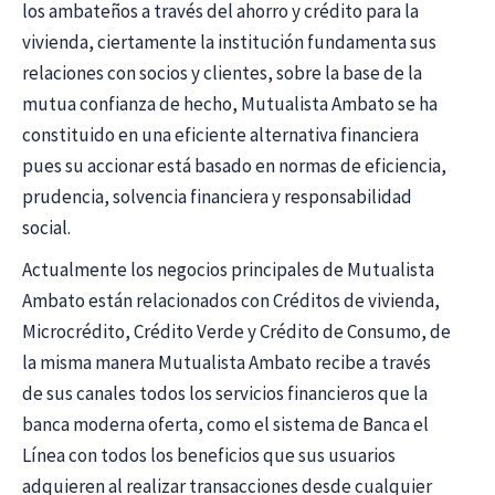
los ambateños a través del ahorro y crédito para la
vivienda, ciertamente la institución fundamenta sus
relaciones con socios y clientes, sobre la base de la
mutua confianza de hecho, Mutualista Ambato se ha
constituido en una eficiente alternativa financiera
pues su accionar está basado en normas de eficiencia,
prudencia, solvencia financiera y responsabilidad
social.
Actualmente los negocios principales de Mutualista
Ambato están relacionados con Créditos de vivienda,
Microcrédito, Crédito Verde y Crédito de Consumo, de
la misma manera Mutualista Ambato recibe a través
de sus canales todos los servicios financieros que la
banca moderna oferta, como el sistema de Banca el
Línea con todos los beneficios que sus usuarios
adquieren al realizar transacciones desde cualquier